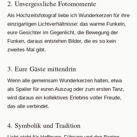
2. Unvergessliche Fotomomente
Als Hochzeitsfotograf liebe ich Wunderkerzen für ihre
einzigartigen Lichtverhältnisse: das warme Funkeln,
eure Gesichter im Gegenlicht, die Bewegung der
Funken, daraus entstehen Bilder, die es so kein
zweites Mal gibt.
3. Eure Gäste mittendrin
Wenn alle gemeinsam Wunderkerzen halten, etwa
als Spalier für euren Auszug oder zum ersten Tanz,
wird daraus ein kollektives Erlebnis voller Freude,
das alle verbindet.
4. Symbolik und Tradition