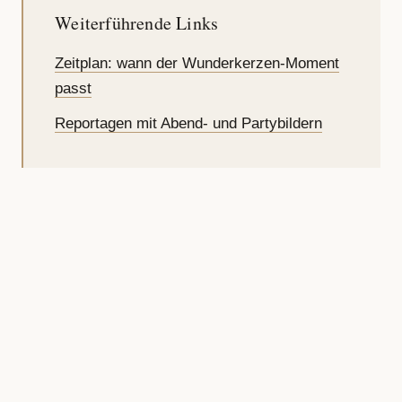
Weiterführende Links
Zeitplan: wann der Wunderkerzen-Moment
passt
Reportagen mit Abend- und Partybildern