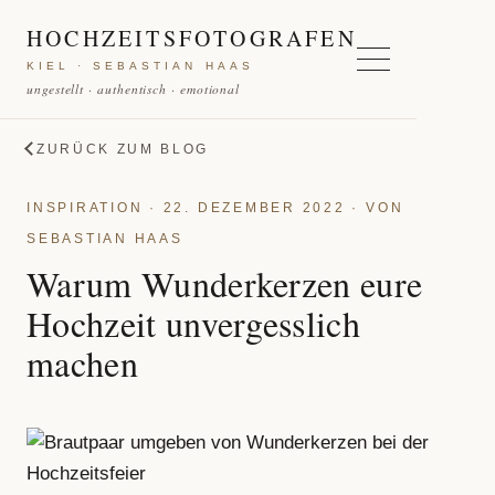
HOCHZEITSFOTOGRAFEN
KIEL · SEBASTIAN HAAS
ungestellt · authentisch · emotional
ZURÜCK ZUM BLOG
INSPIRATION · 22. DEZEMBER 2022 · VON
SEBASTIAN HAAS
Warum Wunderkerzen eure
Hochzeit unvergesslich
machen