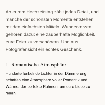
An eurem Hochzeitstag zählt jedes Detail, und
manche der schönsten Momente entstehen
mit den einfachsten Mitteln. Wunderkerzen
gehören dazu: eine zauberhafte Möglichkeit,
eure Feier zu verschönern. Und aus
Fotografensicht ein echtes Geschenk.
1. Romantische Atmosphäre
Hunderte funkelnde Lichter in der Dämmerung
schaffen eine Atmosphäre voller Romantik und
Wärme, der perfekte Rahmen, um eure Liebe zu
feiern.