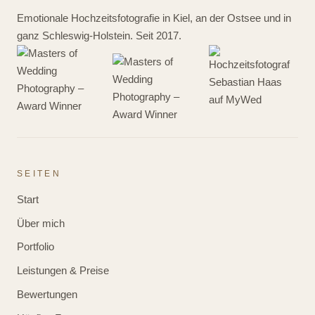
Emotionale Hochzeitsfotografie in Kiel, an der Ostsee und in
ganz Schleswig-Holstein. Seit 2017.
SEITEN
Start
Über mich
Portfolio
Leistungen & Preise
Bewertungen