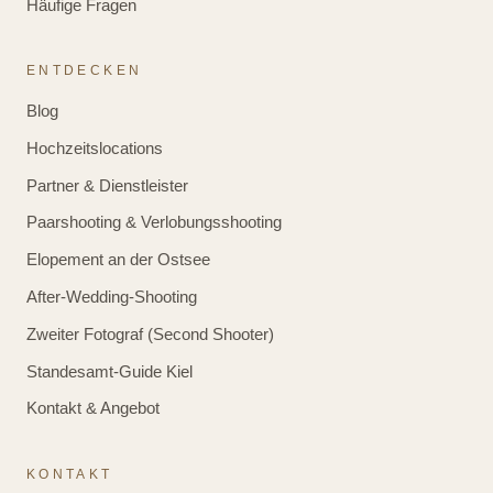
Häufige Fragen
ENTDECKEN
Blog
Hochzeitslocations
Partner & Dienstleister
Paarshooting & Verlobungsshooting
Elopement an der Ostsee
After-Wedding-Shooting
Zweiter Fotograf (Second Shooter)
Standesamt-Guide Kiel
Kontakt & Angebot
KONTAKT