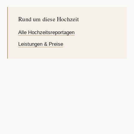
Rund um diese Hochzeit
Alle Hochzeitsreportagen
Leistungen & Preise