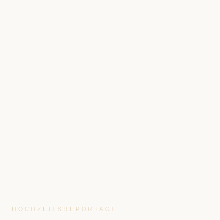
HOCHZEITSREPORTAGE